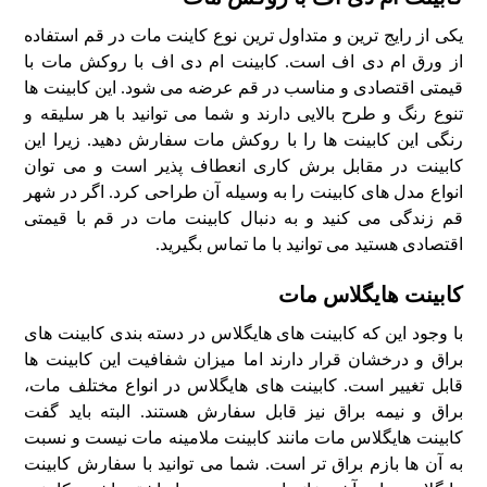
یکی از رایج ترین و متداول ترین نوع کاینت مات در قم استفاده
از ورق ام دی اف است. کابینت ام دی اف با روکش مات با
قیمتی اقتصادی و مناسب در قم عرضه می شود. این کابینت ها
تنوع رنگ و طرح بالایی دارند و شما می توانید با هر سلیقه و
رنگی این کابینت ها را با روکش مات سفارش دهید. زیرا این
کابینت در مقابل برش کاری انعطاف پذیر است و می توان
انواع مدل های کابینت را به وسیله آن طراحی کرد. اگر در شهر
قم زندگی می کنید و به دنبال کابینت مات در قم با قیمتی
اقتصادی هستید می توانید با ما تماس بگیرید.
کابینت هایگلاس مات
با وجود این که کابینت های هایگلاس در دسته بندی کابینت های
براق و درخشان قرار دارند اما میزان شفافیت این کابینت ها
قابل تغییر است. کابینت های هایگلاس در انواع مختلف مات،
براق و نیمه براق نیز قابل سفارش هستند. البته باید گفت
کابینت هایگلاس مات مانند کابینت ملامینه مات نیست و نسبت
به آن ها بازم براق تر است. شما می توانید با سفارش کابینت