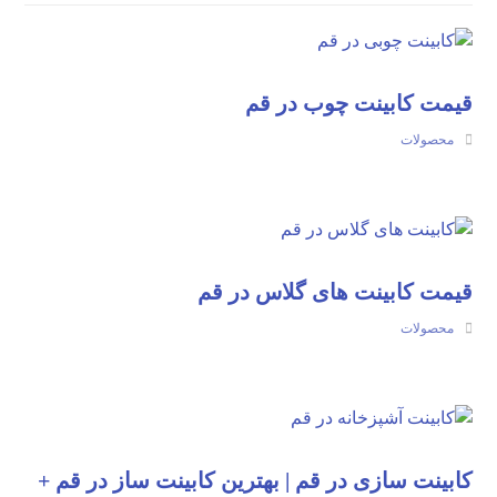
قیمت کابینت چوب در قم
محصولات
قیمت کابینت های گلاس در قم
محصولات
کابینت سازی در قم | بهترین کابینت ساز در قم +