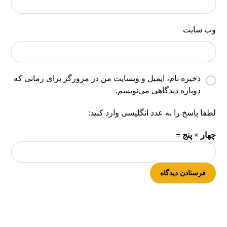
وب‌ سایت
ذخیره نام، ایمیل و وبسایت من در مرورگر برای زمانی که
دوباره دیدگاهی می‌نویسم.
لطفا پاسخ را به عدد انگلیسی وارد کنید:
چهار × پنج =