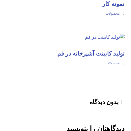
نمونه کار
محصولات
تولید کابینت آشپزخانه در قم
محصولات
بدون دیدگاه
دیدگاهتان را بنویسید