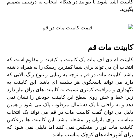
کابینت آشنا شوید تا بتوانید در هنگام انتخاب به درستی تصمیم
بگیرید.
کابینت مات قم
کابینت ام دی اف مات یک کابینت با کیفیت و مقاوم است که
انتخاب آن می تواند برای شما کمترین ریسک را به همراه داشته
باشد. کابینت مات در قم با توجه به زیبایی و تنوع رنگ بالایی که
دارد می تواند پاسخگوی هر سلیقه ای باشد. این کابینت به
نگهداری و مراقبت کمتری نسبت به کابینت های براق نیاز دارد
زیرا خط و خش روی سطح این کابینت خودش را نشان نمی
دهد و به راحتی با یک دستمال مرطوب پاک می شود و همین
دلیل می توان گفت کابینت مات در قم می تواند یک انتخاب
مناسب برای بانوان پر مشغله باشد. این کابینت ها برعکس
کابینت مات نور را منعکس نمی کنند اما دلیلی نمی شود که
برای آشپزخانه های کوچک مناسب نباشد.