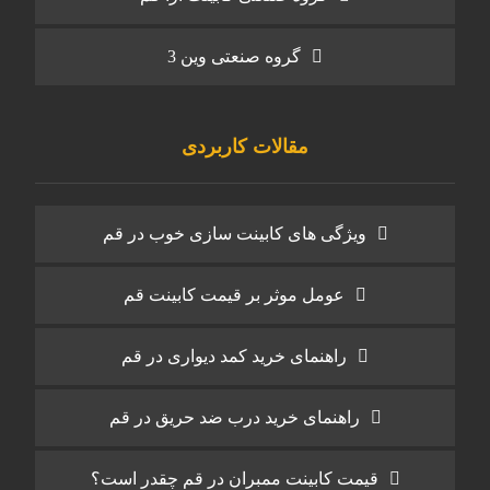
گروه صنعتی وین 3
مقالات کاربردی
ویژگی های کابینت سازی خوب در قم
عومل موثر بر قیمت کابینت قم
راهنمای خرید کمد دیواری در قم
راهنمای خرید درب ضد حریق در قم
قیمت کابینت ممبران در قم چقدر است؟