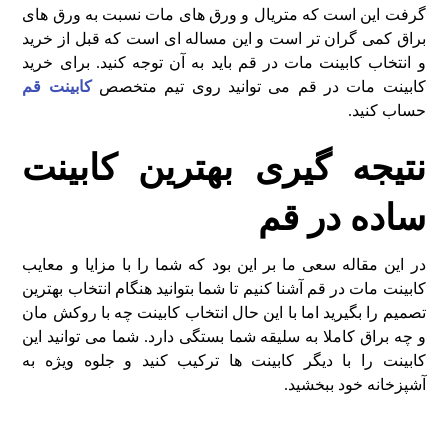
گرفت این است که متریال و ورق های مات نسبت به ورق های
براق کمی گران تر است و این مساله ای است که قبل از خرید
و انتخاب کابینت مات در قم باید به آن توجه کنید. برای خرید
کابینت مات در قم می توانید روی تیم متخصص
کابینت قم
حساب کنید.
نتیجه گیری بهترین کابینت
ساده در قم
در این مقاله سعی ما بر این بود که شما را با مزایا و معایب
کابینت مات در قم آشنا کنیم تا شما بتوانید هنگام انتخاب بهترین
تصمیم را بگیرید اما با این حال انتخاب کابینت چه با روکش مان
و چه براق کاملا به سلیقه شما بستگی دارد. شما می توانید این
کابینت را با دیگر کابینت ها ترکیب کنید و جلوه ویژه به
آشپزخانه خود ببخشید.