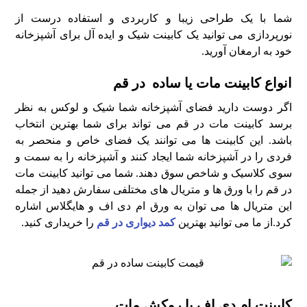
شما با یک طراحی زیبا و کاربردی و استفاده درست از
نورپردازی می توانید یک کابینت شیک و ایده آل برای آشپزخانه
خود به ارمغان آورید.
انواع کابینت مات یا ساده در قم
اگر دوست دارید فضای آشپزخانه شما شیک و لوکس به نظر
برسد کابینت مات در قم می تواند برای شما بهترین انتخاب
باشد. این کابینت ها می توانند یک فضای خاص و منحصر به
فردی را در آشپزخانه شما ایجاد کنند و آشپزخانه را به سمت و
سوی کلاسیک و شاخص سوق دهند. شما می توانید کابینت مات
در قم را با ورق ها و متریال های مختلفی سفارش دهید از جمله
این متریال ها می توان به ورق ام دی اف و هایگلاس اشاره
کرد.از ما می توانید بهترین
کمد دیواری در قم
را خریداری کنید.
کابینت ام دی اف با روکش مات