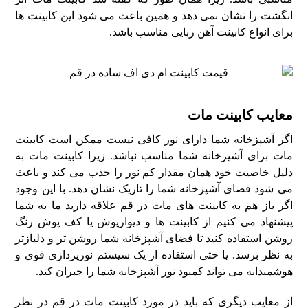
انگشت را نشان نمی دهد و همین باعث می شود این کابینت ها
برای انواع کابینت آهن ربایی مناسب باشد.
معایب کابینت مات
اگر آشپزخانه شما دارای نور کافی نیست ممکن است کابینت
مات برای آشپزخانه شما مناسب نباشد. زیرا کابینت مات به
دلیل خاصیت خود همان مقدار کم نور را جذب می کند و باعث
می شود فضای آشپزخانه شما را تاریک نشان دهد. با این وجود
اگر باز هم به کابینت های مات در قم علاقه دارید ما به شما
پیشنهاد می کنیم از کابینت ها و دیوارپوش یا کف پوش رنگ
روشن استفاده کنید تا فضای آشپزخانه شما روشن تر و دلبازتر
به نظر برسد. یا حتی استفاده از یک سیستم نورپردازی قوی و
هوشمندانه می تواند کمبود نور آشپزخانه شما را جبران کند.
از معایب دیگری که باید در مورد کابینت مات در قم در نظر