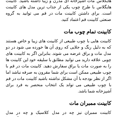
هایگلاس مات آشپزخانه ای مدرن و زیبا داشته باشید. کابینت
هایگلاس با طرح چوب یکی از جذاب ترین مدل های کابینت
است. برای داشتن کابینت مات در قم می توانید به گروه
صنعتی کابینت قم اعتماد کنید.
کابینت تمام چوب مات
کابینت هایی با چوب طبیعی از کابینت های زیبا و خاص هستند
که به دلیل رنگ و جلایی که روی آن ها خورده می شود در دو
مدل مات و براق عرضه می شوند. بنابراین اگر به کابینت های
چوبی علاقه دارید می توانید مطابق با سلیقه خود این کابینت ها
را به صورت مات یا براق سفارش دهید. کابینت مات در قم با
چوب طبیعی ممکن است برای شما مقرون به صرفه نباشد اما
اگر از نظر بودجه با آن مشکل نداشته باشید کابینت مات در قم
با چوب طبیعی می تواند یک انتخاب منحصر به فرد برای
آشپزخانه شما باشد.
کابینت ممبران مات
کابینت ممبران نیز چه در مدل کلاسیک و چه در مدل