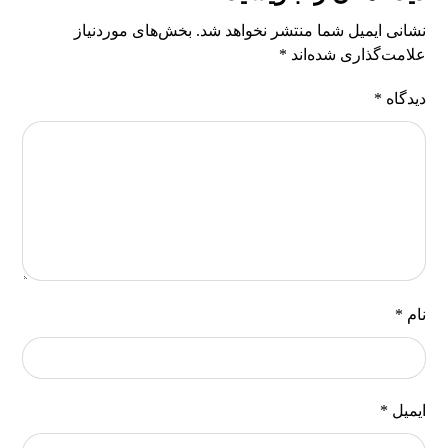
نشانی ایمیل شما منتشر نخواهد شد.
بخش‌های موردنیاز
علامت‌گذاری شده‌اند
*
دیدگاه
*
نام
*
ایمیل
*